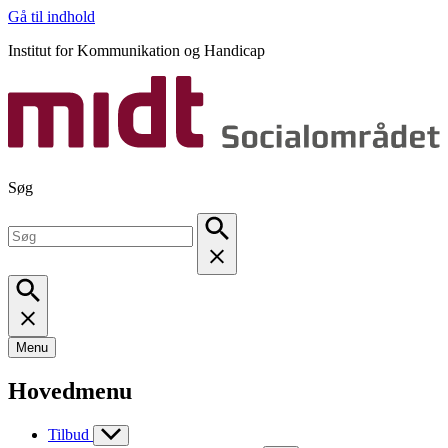
Gå til indhold
Institut for Kommunikation og Handicap
Søg
Menu
Hovedmenu
Tilbud