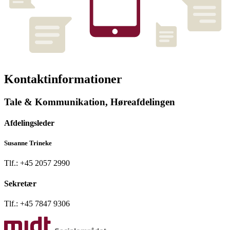
Kontaktinformationer
Tale & Kommunikation, Høreafdelingen
Afdelingsleder
Susanne Trineke
Tlf.: +45 2057 2990
Sekretær
Tlf.: +45 7847 9306