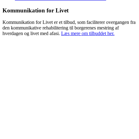
Kommunikation for Livet
Kommunikation for Livet er et tilbud, som faciliterer overgangen fra
den kommunikative rehabilitering til borgerenes mestring af
hverdagen og livet med afasi.
Læs mere om tilbuddet her.