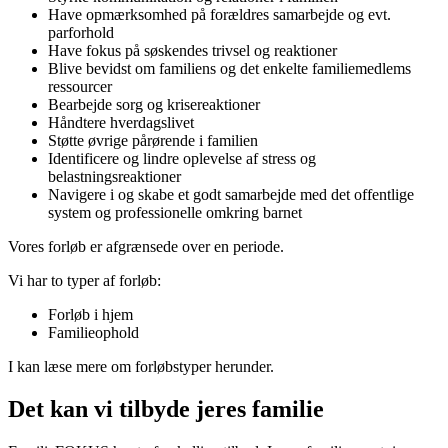
Have opmærksomhed på forældres samarbejde og evt.
parforhold
Have fokus på søskendes trivsel og reaktioner
Blive bevidst om familiens og det enkelte familiemedlems
ressourcer
Bearbejde sorg og krisereaktioner
Håndtere hverdagslivet
Støtte øvrige pårørende i familien
Identificere og lindre oplevelse af stress og
belastningsreaktioner
Navigere i og skabe et godt samarbejde med det offentlige
system og professionelle omkring barnet
Vores forløb er afgrænsede over en periode.
Vi har to typer af forløb:
Forløb i hjem
Familieophold
I kan læse mere om forløbstyper herunder.
Det kan vi tilbyde jeres familie