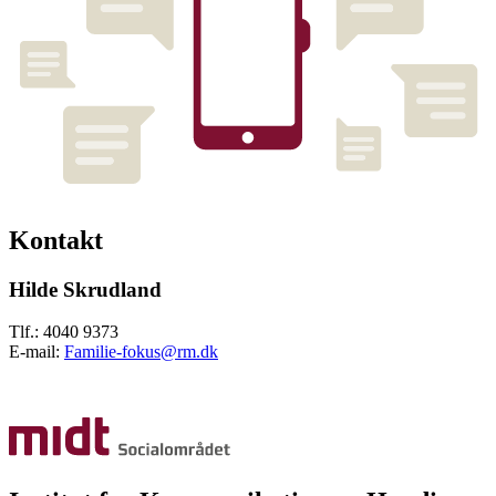
Kontakt
Hilde Skrudland
Tlf.: 4040 9373
E-mail:
Familie-fokus@rm.dk