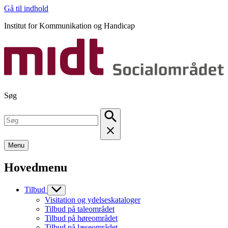
Gå til indhold
Institut for Kommunikation og Handicap
Søg
Menu
Hovedmenu
Tilbud
Visitation og ydelseskataloger
Tilbud på taleområdet
Tilbud på høreområdet
Tilbud på læseområdet